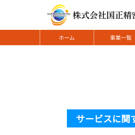
ホーム
事業一覧
サービスに関