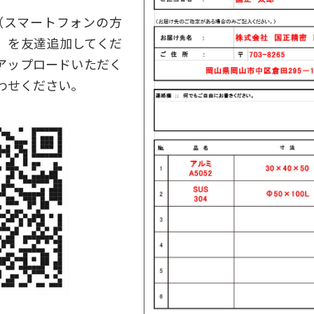
（スマートフォンの方
」を友達追加してくだ
アップロードいただく
合わせください。