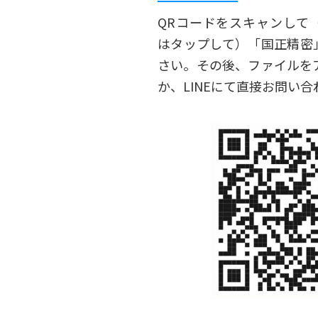
QRコードをスキャンして
はタップして）「国正精密
さい。その後、ファイルを
か、LINEにて直接お問い