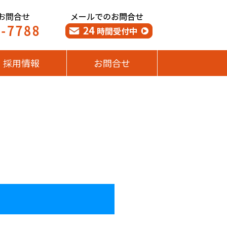
採用情報
お問合せ