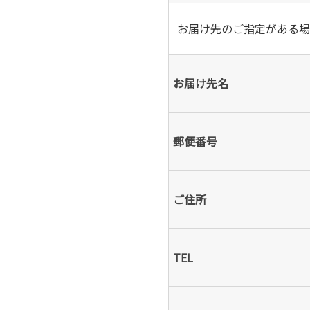
お届け先のご指定がある場
お届け先名
郵便番号
ご住所
TEL