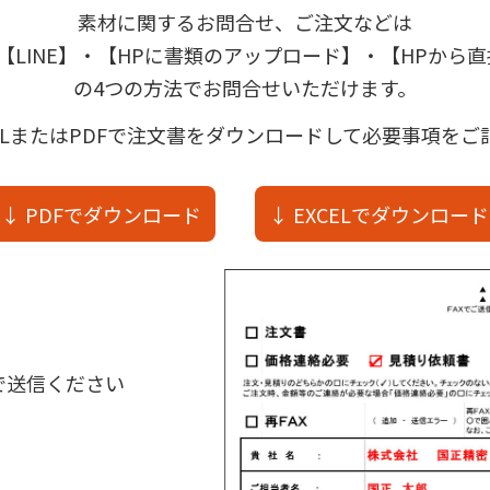
素材に関するお問合せ、ご注文などは
・【LINE】・【HPに書類のアップロード】・【HPから
の4つの方法でお問合せいただけます。
ELまたはPDFで注文書をダウンロードして必要事項を
↓ PDFでダウンロード
↓ EXCELでダウンロード
送信ください