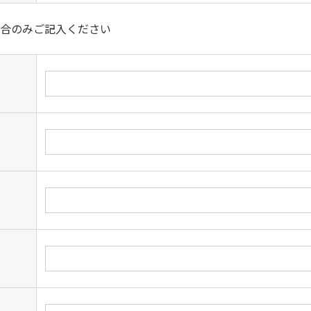
合のみご記入ください