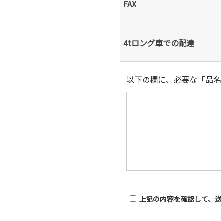
FAX
4tロング車での配達
以下の欄に、必要な「品名
上記の内容を確認して、