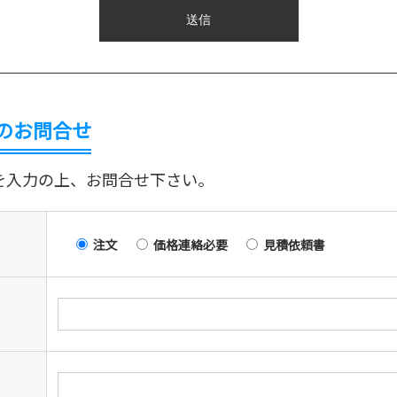
のお問合せ
を入力の上、お問合せ下さい。
注文
価格連絡必要
見積依頼書