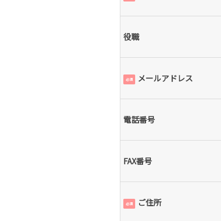
役職
メールアドレス
必須
電話番号
FAX番号
ご住所
必須