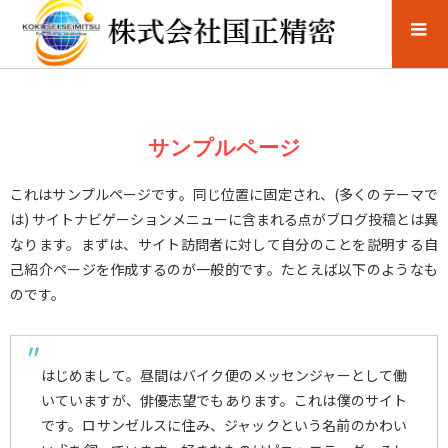
サンプルページ
これはサンプルページです。同じ位置に固定され、(多くのテーマで
は) サイトナビゲーションメニューに含まれる点がブログ投稿とは異
なります。まずは、サイト訪問者に対して自分のことを説明する自
己紹介ページを作成するのが一般的です。たとえば以下のようなも
のです。
はじめまして。昼間はバイク便のメッセンジャーとして働
いていますが、俳優志望でもあります。これは僕のサイト
です。ロサンゼルスに住み、ジャックという名前のかわい