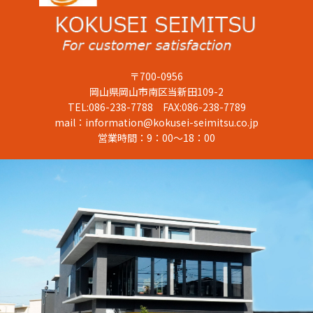
〒700-0956
岡山県岡山市南区当新田109-2
TEL:086-238-7788 FAX:086-238-7789
mail：information@kokusei-seimitsu.co.jp
営業時間：9：00～18：00