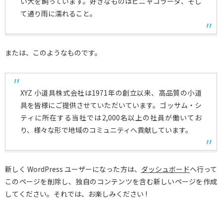
い犬を飼っています。好きなものはピニャコラーダ、そし
て通り雨に濡れること。
または、このようなものです。
XYZ 小道具株式会社は1971年の創立以来、高品質の小道
具を皆様にご提供させていただいています。ゴッサム・シ
ティに所在する当社では2,000名以上の社員が働いてお
り、様々な形で地域のコミュニティへ貢献しています。
新しく WordPress ユーザーになった方は、
ダッシュボード
へ行って
このページを削除し、独自のコンテンツを含む新しいページを作成
してください。それでは、お楽しみください !